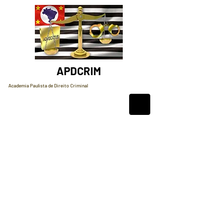
APDCRIM
Academia Paulista de Direito Criminal