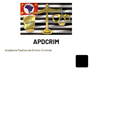
APDCRIM
Academia Paulista de Direito Criminal