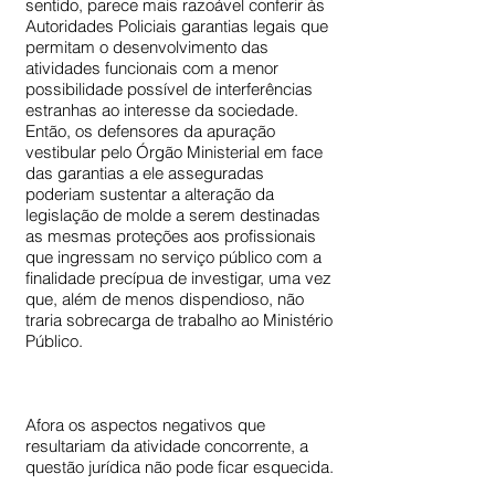
sentido, parece mais razoável conferir às
Autoridades Policiais garantias legais que
permitam o desenvolvimento das
atividades funcionais com a menor
possibilidade possível de interferências
estranhas ao interesse da sociedade.
Então, os defensores da apuração
vestibular pelo Órgão Ministerial em face
das garantias a ele asseguradas
poderiam sustentar a alteração da
legislação de molde a serem destinadas
as mesmas proteções aos profissionais
que ingressam no serviço público com a
finalidade precípua de investigar, uma vez
que, além de menos dispendioso, não
traria sobrecarga de trabalho ao Ministério
Público.
Afora os aspectos negativos que
resultariam da atividade concorrente, a
questão jurídica não pode ficar esquecida.