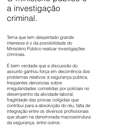
a investigação
criminal.
Tema que tem despertado grande
interesse é o da possibilidade do
Ministério Público realizar investigações
criminais.
É bem verdade que a discussão do
assunto ganhou força em decorrência dos
problemas relativos à segurança pública,
freqüentes denúncias sobre
irregularidades cometidas por policiais no
desempenho da atividade laboral,
fragilidade das provas coligidas que
contribui para a absolvição do réu, falta de
integração entre os diversos profissionais
que atuam na denominada macroestrutura
da segurança, entre outros.