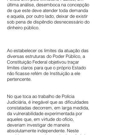
última análise, desemboca na concepção
de que este deve atender toda demanda
e aquela, por outro lado, deixar de existir
sob pena de dispêndio desnecessário do
dinheiro público.
Ao estabelecer os limites da atuação das
diversas estruturas do Poder Público, a
Constituição Federal objetivou traçar
limites claros para que o próprio Estado
não ficasse refém de Instituição a ele
pertencente.
No que toca ao trabalho de Polícia
Judiciária, é inegável que as dificuldades
constatadas decorrem, em larga medida,
da vulnerabilidade experimentada por
aqueles que, em virtude do ofício,
deveriam investigar de maneira
absolutamente independente. Neste