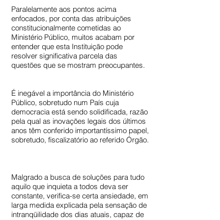
Paralelamente aos pontos acima
enfocados, por conta das atribuições
constitucionalmente cometidas ao
Ministério Público, muitos acabam por
entender que esta Instituição pode
resolver significativa parcela das
questões que se mostram preocupantes.
É inegável a importância do Ministério
Público, sobretudo num País cuja
democracia está sendo solidificada, razão
pela qual as inovações legais dos últimos
anos têm conferido importantíssimo papel,
sobretudo, fiscalizatório ao referido Órgão.
Malgrado a busca de soluções para tudo
aquilo que inquieta a todos deva ser
constante, verifica-se certa ansiedade, em
larga medida explicada pela sensação de
intranqüilidade dos dias atuais, capaz de