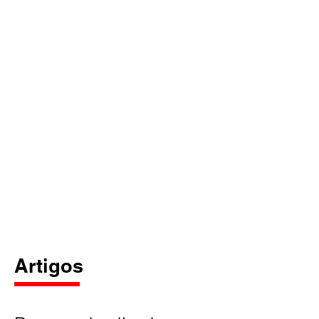
Artigos