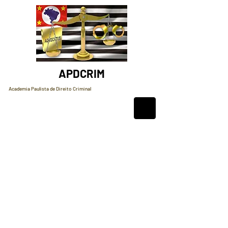
APDCRIM
Academia Paulista de Direito Criminal