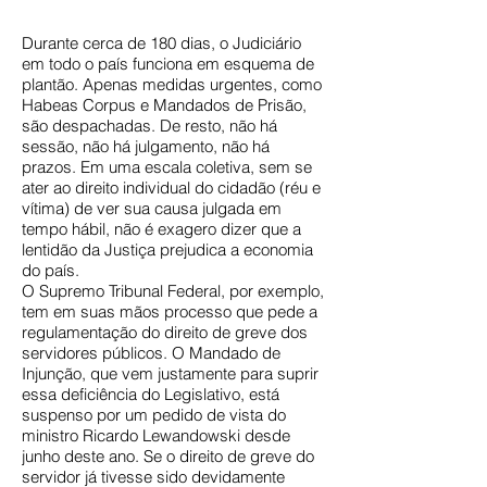
Durante cerca de 180 dias, o Judiciário
em todo o país funciona em esquema de
plantão. Apenas medidas urgentes, como
Habeas Corpus e Mandados de Prisão,
são despachadas. De resto, não há
sessão, não há julgamento, não há
prazos. Em uma escala coletiva, sem se
ater ao direito individual do cidadão (réu e
vítima) de ver sua causa julgada em
tempo hábil, não é exagero dizer que a
lentidão da Justiça prejudica a economia
do país.
O Supremo Tribunal Federal, por exemplo,
tem em suas mãos processo que pede a
regulamentação do direito de greve dos
servidores públicos. O Mandado de
Injunção, que vem justamente para suprir
essa deficiência do Legislativo, está
suspenso por um pedido de vista do
ministro Ricardo Lewandowski desde
junho deste ano. Se o direito de greve do
servidor já tivesse sido devidamente