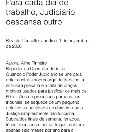
Para cada dia de
trabalho, Judiciário
descansa outro.
Revista Consultor Jurídico, 1 de novembro
de 2006
Autora: Aline Pinheiro
Repórter da Consultor Jurídico
Quando o Poder Judiciário se une para
gritar contra a sobrecarga de trabalho, a
estrutura precária e a falta de braços,
motivos usados para justificar os mais de
60 milhões de processos parados nos
tribunais, se esquece de um pequeno
detalhe: a quantidade de dias em que a
Justiça simplesmente não funciona.
Subtraídos finais de semana, feriados,
férias, recessos e outras folgas, sobram
apenas seis meses por ano para o