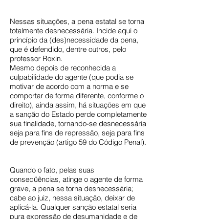
Nessas situações, a pena estatal se torna
totalmente desnecessária. Incide aqui o
princípio da (des)necessidade da pena,
que é defendido, dentre outros, pelo
professor Roxin.
Mesmo depois de reconhecida a
culpabilidade do agente (que podia se
motivar de acordo com a norma e se
comportar de forma diferente, conforme o
direito), ainda assim, há situações em que
a sanção do Estado perde completamente
sua finalidade, tornando-se desnecessária
seja para fins de repressão, seja para fins
de prevenção (artigo 59 do Código Penal).
Quando o fato, pelas suas
conseqüências, atinge o agente de forma
grave, a pena se torna desnecessária;
cabe ao juiz, nessa situação, deixar de
aplicá-la. Qualquer sanção estatal seria
pura expressão de desumanidade e de