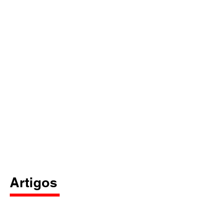
Artigos