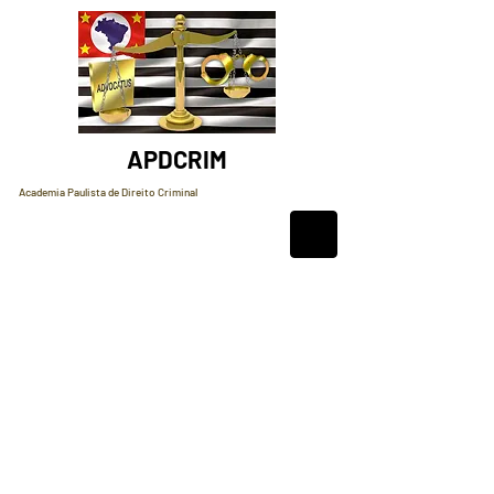
APDCRIM
Academia Paulista de Direito Criminal