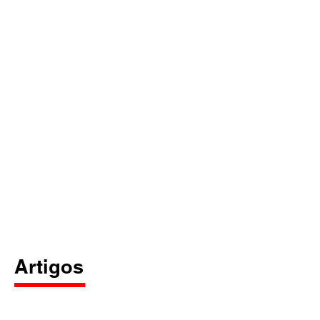
Artigos