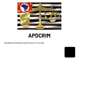
APDCRIM
Academia Paulista de Direito Criminal