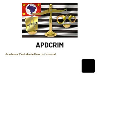
APDCRIM
Academia Paulista de Direito Criminal