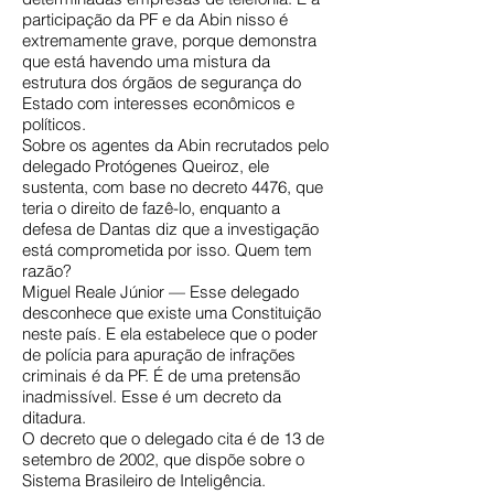
participação da PF e da Abin nisso é
extremamente grave, porque demonstra
que está havendo uma mistura da
estrutura dos órgãos de segurança do
Estado com interesses econômicos e
políticos.
Sobre os agentes da Abin recrutados pelo
delegado Protógenes Queiroz, ele
sustenta, com base no decreto 4476, que
teria o direito de fazê-lo, enquanto a
defesa de Dantas diz que a investigação
está comprometida por isso. Quem tem
razão?
Miguel Reale Júnior — Esse delegado
desconhece que existe uma Constituição
neste país. E ela estabelece que o poder
de polícia para apuração de infrações
criminais é da PF. É de uma pretensão
inadmissível. Esse é um decreto da
ditadura.
O decreto que o delegado cita é de 13 de
setembro de 2002, que dispõe sobre o
Sistema Brasileiro de Inteligência.