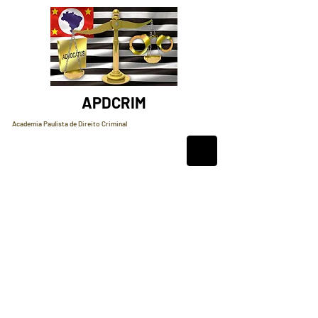
APDCRIM
Academia Paulista de Direito Criminal