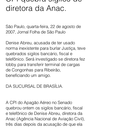
diretora da Anac.
São Paulo, quarta-feira, 22 de agosto de
2007, Jornal Folha de São Paulo
Denise Abreu, acusada de ter usado
norma inexistente para burlar Justiça, teve
quebrados sigilos bancário, fiscal e
telefônico. Será investigado se diretora fez
lobby para transferir terminal de cargas
de Congonhas para Ribeirão,
beneficiando um amigo.
DA SUCURSAL DE BRASÍLIA.
A CPI do Apagão Aéreo no Senado
quebrou ontem os sigilos bancário, fiscal
e telefônico de Denise Abreu, diretora da
Anac (Agência Nacional de Aviação Civil),
três dias depois da acusação de que ela