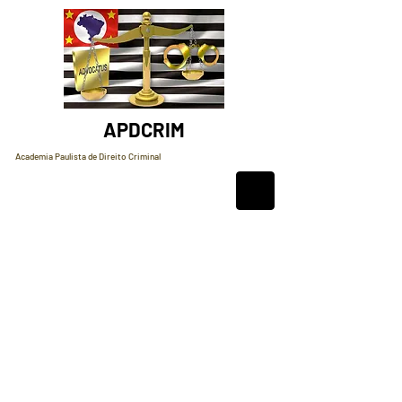
APDCRIM
Academia Paulista de Direito Criminal