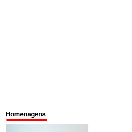
Homenagens