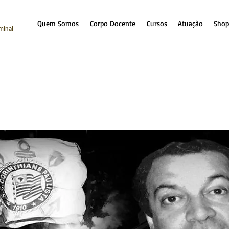
Quem Somos
Corpo Docente
Cursos
Atuação
Shop
iminal