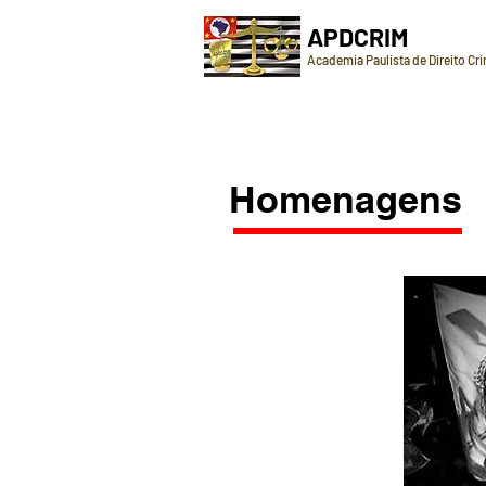
APDCRIM
Academia Paulista de Direito Cr
Homenagens