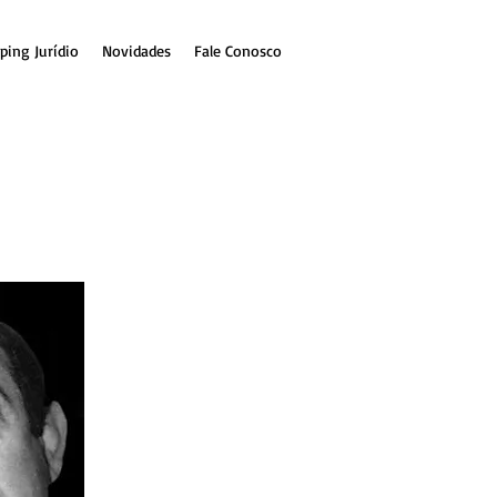
ping Jurídio
Novidades
Fale Conosco