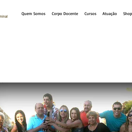
Quem Somos
Corpo Docente
Cursos
Atuação
Shop
iminal