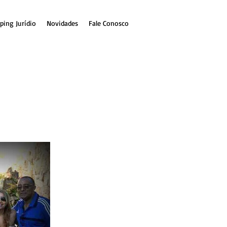
ping Jurídio
Novidades
Fale Conosco