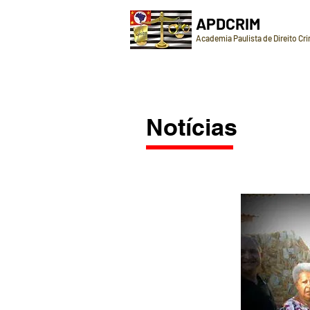
APDCRIM
Academia Paulista de Direito Cr
Notícias