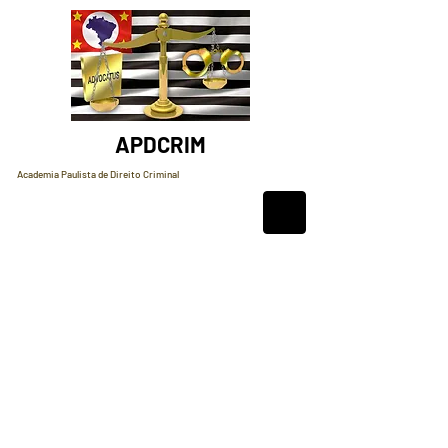
APDCRIM
Academia Paulista de Direito Criminal