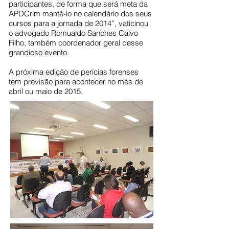
participantes, de forma que será meta da
APDCrim mantê-lo no calendário dos seus
cursos para a jornada de 2014”, vaticinou
o advogado Romualdo Sanches Calvo
Filho, também coordenador geral desse
grandioso evento.
A próxima edição de perícias forenses
tem previsão para acontecer no mês de
abril ou maio de 2015.